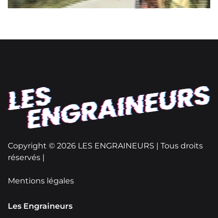
Copyright © 2026 LES ENGRAINEURS | Tous droits
réservés |
Mentions légales
Les Engraineurs