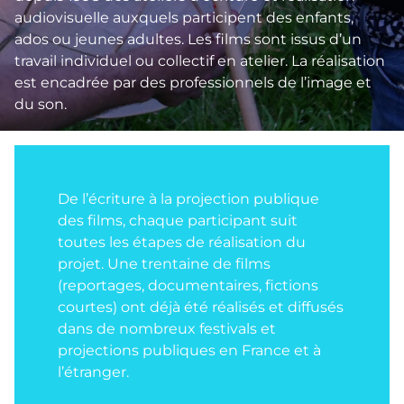
audiovisuelle auxquels participent des enfants,
ados ou jeunes adultes. Les films sont issus d’un
travail individuel ou collectif en atelier. La réalisation
est encadrée par des professionnels de l’image et
du son.
De l’écriture à la projection publique
des films, chaque participant suit
toutes les étapes de réalisation du
projet. Une trentaine de films
(reportages, documentaires, fictions
courtes) ont déjà été réalisés et diffusés
dans de nombreux festivals et
projections publiques en France et à
l’étranger.