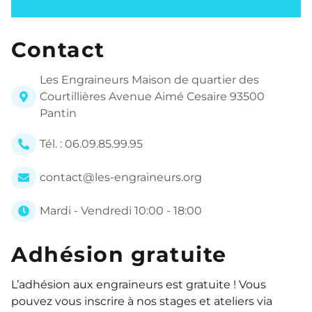
Contact
Les Engraineurs Maison de quartier des
Courtillières Avenue Aimé Cesaire 93500
Pantin
Tél. : 06.09.85.99.95
contact@les-engraineurs.org
Mardi - Vendredi 10:00 - 18:00
Adhésion gratuite
L’adhésion aux engraineurs est gratuite ! Vous
pouvez vous inscrire à nos stages et ateliers via