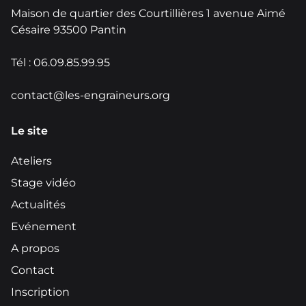
Maison de quartier des Courtillières 1 avenue Aimé
Césaire 93500 Pantin
Tél : 06.09.85.99.95
contact@les-engraineurs.org
Le site
Ateliers
Stage vidéo
Actualités
Evénement
A propos
Contact
Inscription