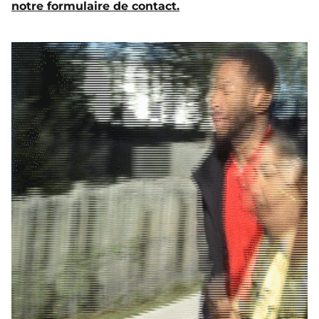
notre formulaire de contact.