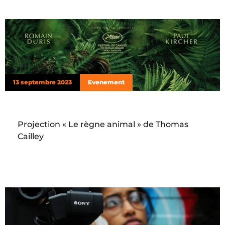
13 septembre 2023
Evenement
Projection « Le règne animal » de Thomas
Cailley