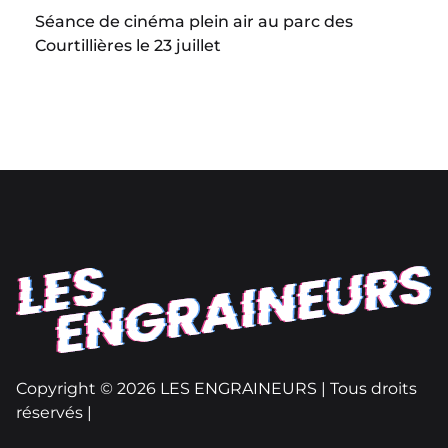
Séance de cinéma plein air au parc des
Courtillières le 23 juillet
Copyright © 2026 LES ENGRAINEURS | Tous droits
réservés |