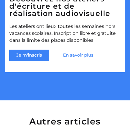
d'écriture et de
réalisation audiovisuelle
Les ateliers ont lieux toutes les semaines hors
vacances scolaires. Inscription libre et gratuite
dans la limite des places disponibles.
Je m'inscris
En savoir plus
Autres articles