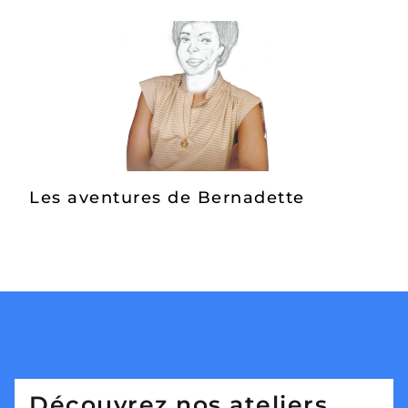
Les aventures de Bernadette
Découvrez nos ateliers