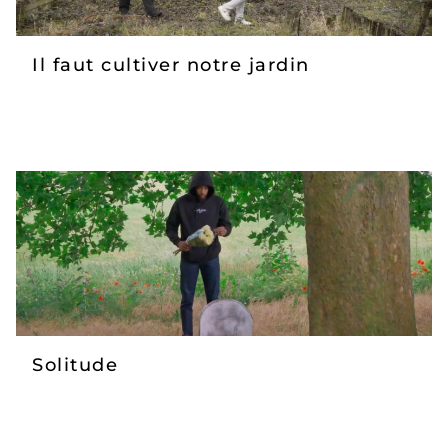
Il faut cultiver notre jardin
Solitude