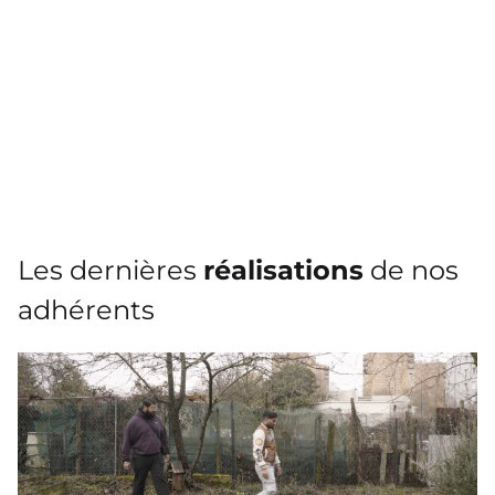
Les dernières
réalisations
de nos
adhérents