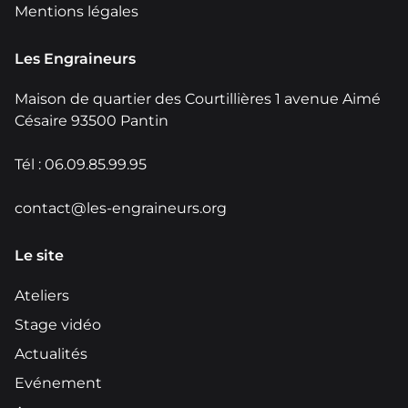
Mentions légales
Les Engraineurs
Maison de quartier des Courtillières 1 avenue Aimé
Césaire 93500 Pantin
Tél : 06.09.85.99.95
contact@les-engraineurs.org
Le site
Ateliers
Stage vidéo
Actualités
Evénement