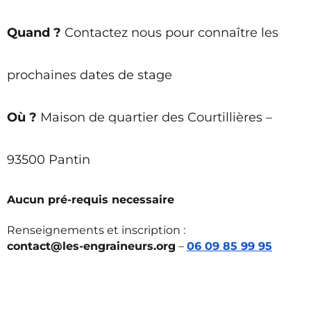
Quand ?
 Contactez nous pour connaître les 
prochaines dates de stage
Où ?
 Maison de quartier des Courtillières – 
93500 Pantin
Aucun pré-requis necessaire
Renseignements et inscription : 
contact@les-engraineurs.org
 – 
06 09 85 99 95