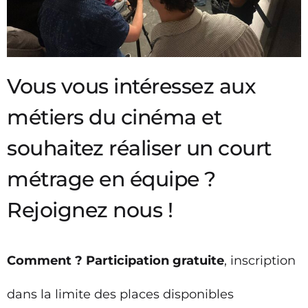
Vous vous intéressez aux
métiers du cinéma et
souhaitez réaliser un court
métrage en équipe ?
Rejoignez nous !
Comment ? Participation gratuite
, inscription 
dans la limite des places disponibles