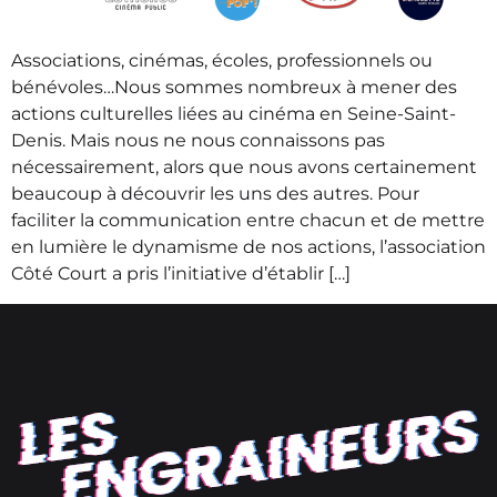
Associations, cinémas, écoles, professionnels ou
bénévoles…Nous sommes nombreux à mener des
actions culturelles liées au cinéma en Seine-Saint-
Denis. Mais nous ne nous connaissons pas
nécessairement, alors que nous avons certainement
beaucoup à découvrir les uns des autres. Pour
faciliter la communication entre chacun et de mettre
en lumière le dynamisme de nos actions, l’association
Côté Court a pris l’initiative d’établir […]