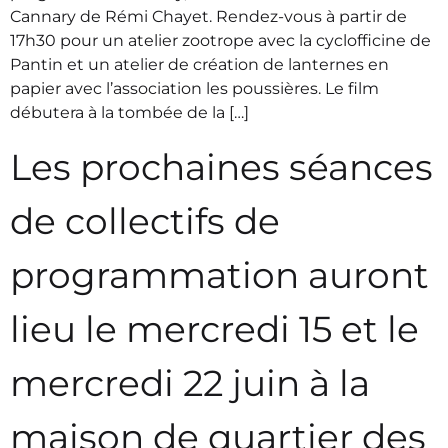
Cannary de Rémi Chayet. Rendez-vous à partir de
17h30 pour un atelier zootrope avec la cyclofficine de
Pantin et un atelier de création de lanternes en
papier avec l’association les poussières. Le film
débutera à la tombée de la […]
Les prochaines séances
de collectifs de
programmation auront
lieu le mercredi 15 et le
mercredi 22 juin à la
maison de quartier des