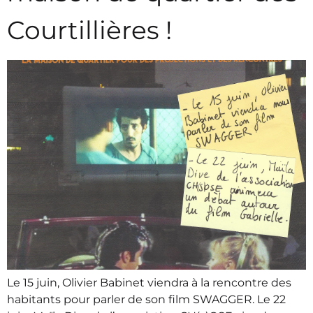
Courtillières !
Le 15 juin, Olivier Babinet viendra à la rencontre des
habitants pour parler de son film SWAGGER. Le 22