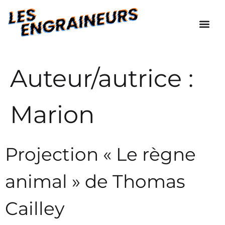
Auteur/autrice :
Marion
Projection « Le règne
animal » de Thomas
Cailley