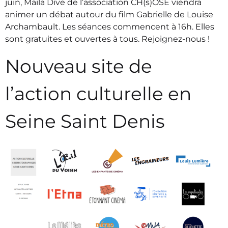
juin, Maïla Dive de l’association CH(s)OSE viendra
animer un débat autour du film Gabrielle de Louise
Archambault. Les séances commencent à 16h. Elles
sont gratuites et ouvertes à tous. Rejoignez-nous !
Nouveau site de
l’action culturelle en
Seine Saint Denis