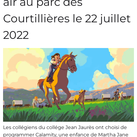
air au parc des
Courtillières le 22 juillet
2022
Les collégiens du collége Jean Jaurès ont choisi de
programmer Calamity, une enfance de Martha Jane