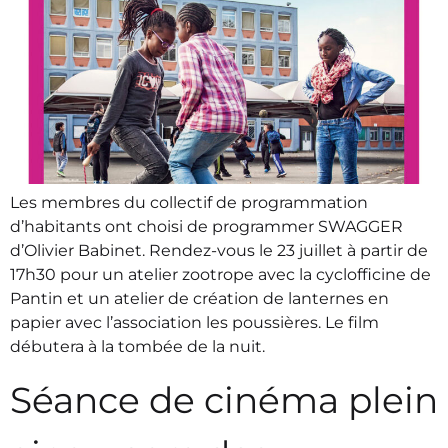
Les membres du collectif de programmation
d’habitants ont choisi de programmer SWAGGER
d’Olivier Babinet. Rendez-vous le 23 juillet à partir de
17h30 pour un atelier zootrope avec la cyclofficine de
Pantin et un atelier de création de lanternes en
papier avec l’association les poussières. Le film
débutera à la tombée de la nuit.
Séance de cinéma plein