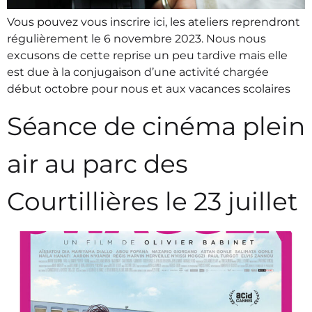
Vous pouvez vous inscrire ici, les ateliers reprendront
régulièrement le 6 novembre 2023. Nous nous
excusons de cette reprise un peu tardive mais elle
est due à la conjugaison d’une activité chargée
début octobre pour nous et aux vacances scolaires
Séance de cinéma plein
air au parc des
Courtillières le 23 juillet