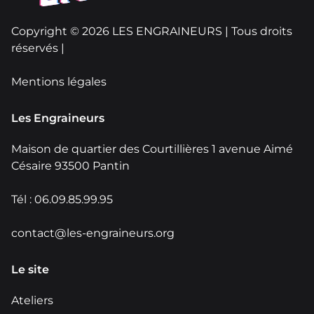
Copyright © 2026 LES ENGRAINEURS | Tous droits
réservés |
Mentions légales
Les Engraineurs
Maison de quartier des Courtillières 1 avenue Aimé
Césaire 93500 Pantin
Tél : 06.09.85.99.95
contact@les-engraineurs.org
Le site
Ateliers