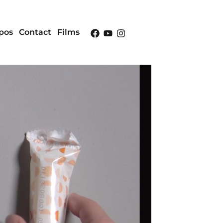
pos
Contact
Films