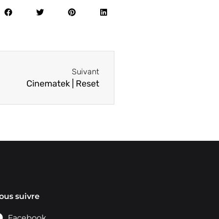
Suivant
Cinematek | Reset
ous suivre
Facebook