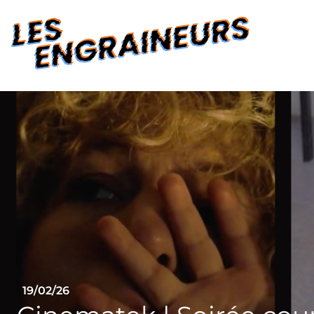
19/02/26