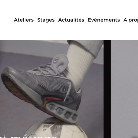
Ateliers
Stages
Actualités
Evénements
A pro