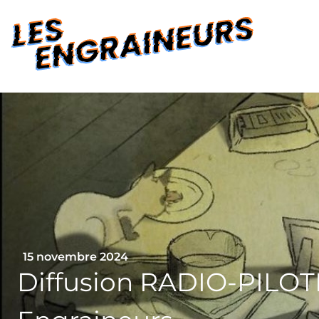
15 novembre 2024
Diffusion RADIO-PILOT