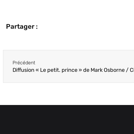
Partager :
Précédent