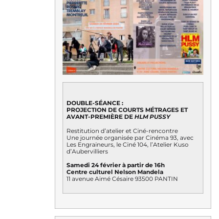
DOUBLE-SÉANCE :
PROJECTION DE COURTS MÉTRAGES ET
AVANT-PREMIÈRE DE
HLM PUSSY
Restitution d’atelier et Ciné-rencontre
Une journée organisée par Cinéma 93, avec
Les Engraineurs, le Ciné 104, l’Atelier Kuso
d’Aubervilliers
Samedi 24 février à partir de 16h
Centre culturel Nelson Mandela
11 avenue Aimé Césaire 93500 PANTIN