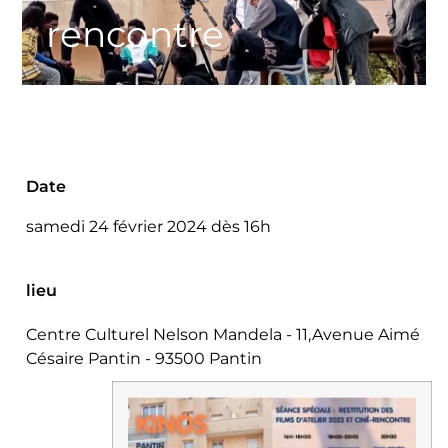
rencontre
Date
samedi 24 février 2024 dès 16h
lieu
Centre Culturel Nelson Mandela - 11,Avenue Aimé
Césaire Pantin - 93500 Pantin