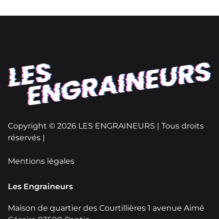
Copyright © 2026 LES ENGRAINEURS | Tous droits
réservés |
Mentions légales
Les Engraineurs
Maison de quartier des Courtillières 1 avenue Aimé