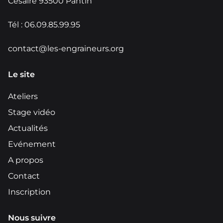
Césaire 93500 Pantin
Tél : 06.09.85.99.95
contact@les-engraineurs.org
Le site
Ateliers
Stage vidéo
Actualités
Evénement
A propos
Contact
Inscription
Nous suivre