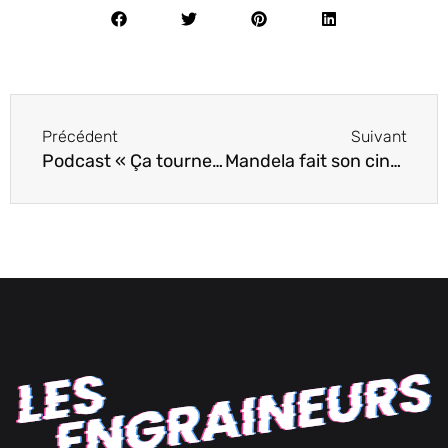
Précédent
Suivant
Podcast « Ça tourne au son! »
Mandela fait son cinéma