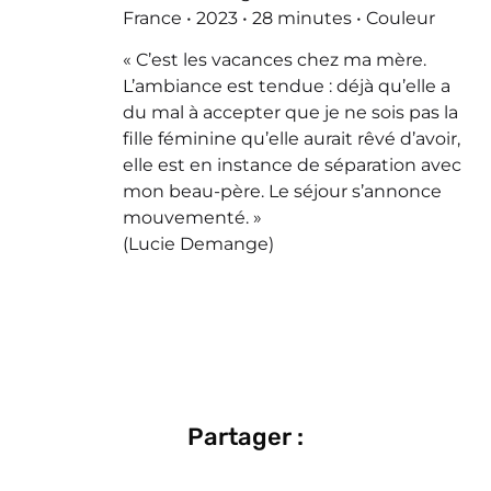
France • 2023 • 28 minutes • Couleur
« C’est les vacances chez ma mère.
L’ambiance est tendue : déjà qu’elle a
du mal à accepter que je ne sois pas la
fille féminine qu’elle aurait rêvé d’avoir,
elle est en instance de séparation avec
mon beau-père. Le séjour s’annonce
mouvementé. »
(Lucie Demange)
Partager :