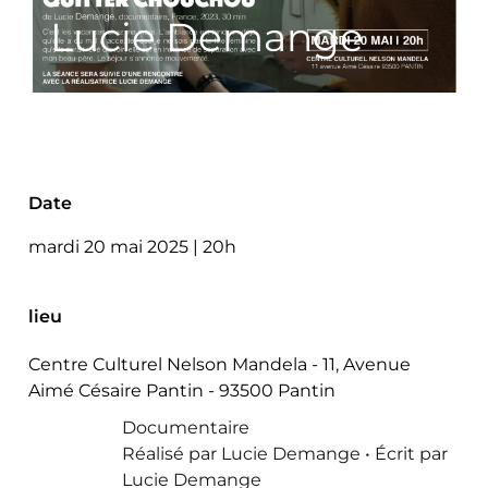
Lucie Demange
Date
mardi 20 mai 2025 | 20h
lieu
Centre Culturel Nelson Mandela - 11, Avenue
Aimé Césaire Pantin - 93500 Pantin
Documentaire
Réalisé par Lucie Demange • Écrit par
Lucie Demange