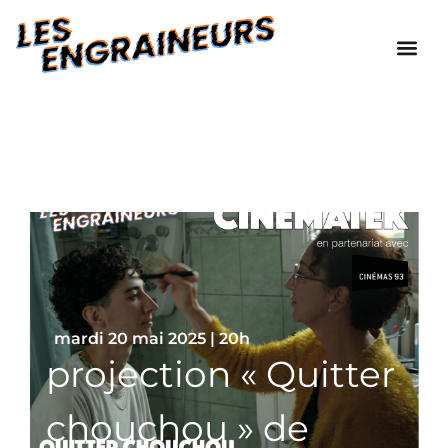
mardi 20 mai 2025 | 20h
projection « Quitter
chouchou » de