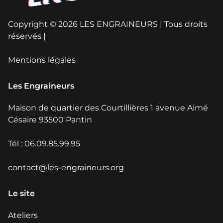
Copyright © 2026 LES ENGRAINEURS | Tous droits
réservés |
Mentions légales
Les Engraineurs
Maison de quartier des Courtillières 1 avenue Aimé
Césaire 93500 Pantin
Tél : 06.09.85.99.95
contact@les-engraineurs.org
Le site
Ateliers