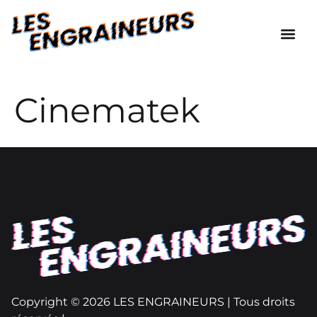
Cinematek
Copyright © 2026 LES ENGRAINEURS | Tous droits