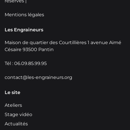
réservés |
Mentions légales
Les Engraineurs
Maison de quartier des Courtillières 1 avenue Aimé
Césaire 93500 Pantin
Tél : 06.09.85.99.95
contact@les-engraineurs.org
Le site
Ateliers
Stage vidéo
Actualités