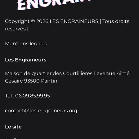
Copyright © 2026 LES ENGRAINEURS | Tous droits
réservés |
Mentions légales
Les Engraineurs
Maison de quartier des Courtillières 1 avenue Aimé
Césaire 93500 Pantin
Tél : 06.09.85.99.95
contact@les-engraineurs.org
Le site