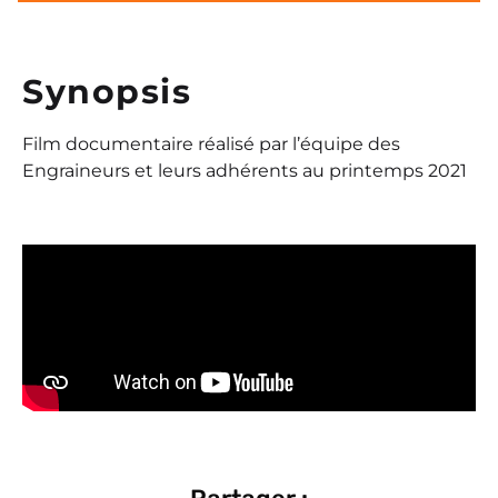
Date de sortie : 12 avril 2022
Synopsis
Film documentaire réalisé par l’équipe des
Engraineurs et leurs adhérents au printemps 2021