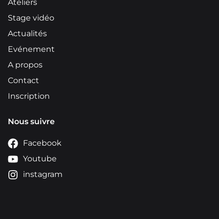
Ateliers
Stage vidéo
Actualités
Evénement
A propos
Contact
Inscription
Nous suivre
Facebook
Youtube
instagram