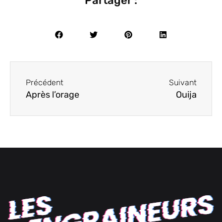
Partager :
Précédent
Suivant
Après l’orage
Ouija