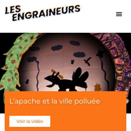
L’apache et la ville polluée
Voir la vidéo