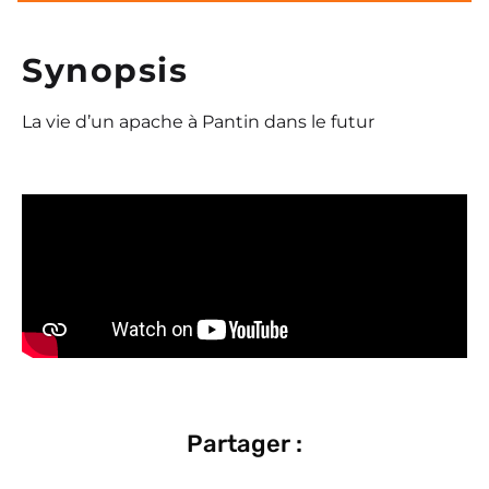
Synopsis
La vie d’un apache à Pantin dans le futur
Partager :