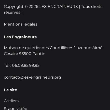
Copyright © 2026 LES ENGRAINEURS | Tous droits
réservés |
Mentions légales
Les Engraineurs
Maison de quartier des Courtillières 1 avenue Aimé
Césaire 93500 Pantin
Tél : 06.09.85.99.95
contact@les-engraineurs.org
Le site
Ateliers
Stage vidéo