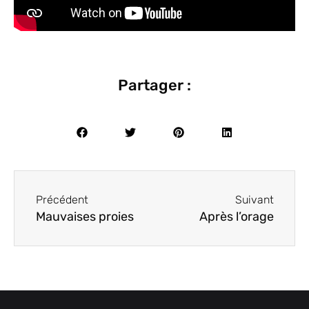
Partager :
Précédent
Suivant
Mauvaises proies
Après l’orage