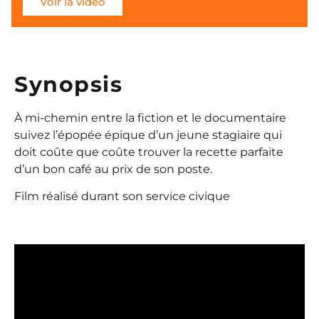
Voir la vidéo
Date de sortie : décembre 2023
Synopsis
À mi-chemin entre la fiction et le documentaire
suivez l’épopée épique d’un jeune stagiaire qui
doit coûte que coûte trouver la recette parfaite
d’un bon café au prix de son poste.
Film réalisé durant son service civique