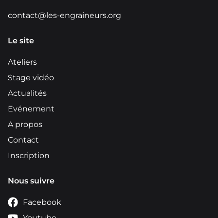
contact@les-engraineurs.org
Le site
Ateliers
Stage vidéo
Actualités
Evénement
A propos
Contact
Inscription
Nous suivre
Facebook
Youtube