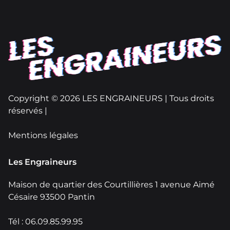
Copyright © 2026 LES ENGRAINEURS | Tous droits
réservés |
Mentions légales
Les Engraineurs
Maison de quartier des Courtillières 1 avenue Aimé
Césaire 93500 Pantin
Tél : 06.09.85.99.95