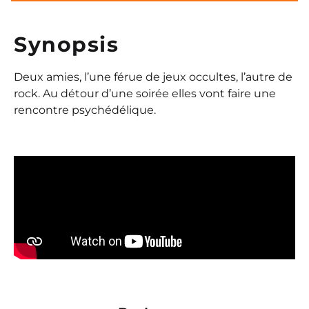
Synopsis
Deux amies, l’une férue de jeux occultes, l’autre de
rock. Au détour d’une soirée elles vont faire une
rencontre psychédélique.