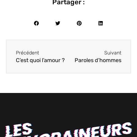
Partager :
Précédent
Suivant
C’est quoi l’amour ?
Paroles d’hommes