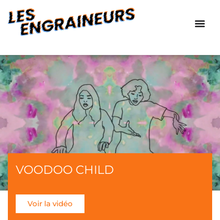
VOODOO CHILD
Voir la vidéo