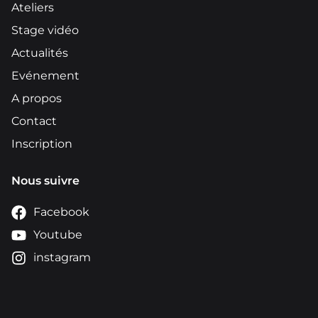
Ateliers
Stage vidéo
Actualités
Evénement
A propos
Contact
Inscription
Nous suivre
Facebook
Youtube
instagram