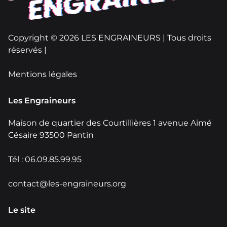
Copyright © 2026 LES ENGRAINEURS | Tous droits
réservés |
Mentions légales
Les Engraineurs
Maison de quartier des Courtillières 1 avenue Aimé
Césaire 93500 Pantin
Tél : 06.09.85.99.95
contact@les-engraineurs.org
Le site